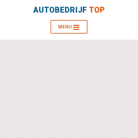
AUTOBEDRIJF
TOP
MENU