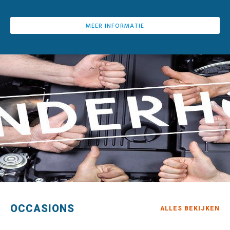
MEER INFORMATIE
OCCASIONS
ALLES BEKIJKEN