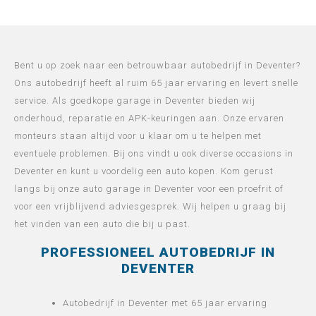
Bent u op zoek naar een betrouwbaar autobedrijf in Deventer?
Ons autobedrijf heeft al ruim 65 jaar ervaring en levert snelle
service. Als goedkope garage in Deventer bieden wij
onderhoud, reparatie en APK-keuringen aan. Onze ervaren
monteurs staan altijd voor u klaar om u te helpen met
eventuele problemen. Bij ons vindt u ook diverse occasions in
Deventer en kunt u voordelig een auto kopen. Kom gerust
langs bij onze auto garage in Deventer voor een proefrit of
voor een vrijblijvend adviesgesprek. Wij helpen u graag bij
het vinden van een auto die bij u past.
PROFESSIONEEL AUTOBEDRIJF IN
DEVENTER
Autobedrijf in Deventer met 65 jaar ervaring