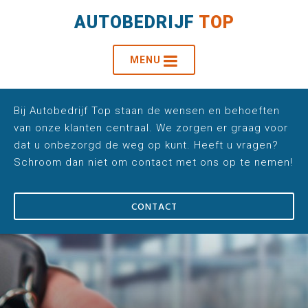
AUTOBEDRIJF
TOP
MENU
Bij Autobedrijf Top staan de wensen en behoeften
van onze klanten centraal. We zorgen er graag voor
dat u onbezorgd de weg op kunt. Heeft u vragen?
Schroom dan niet om contact met ons op te nemen!
CONTACT