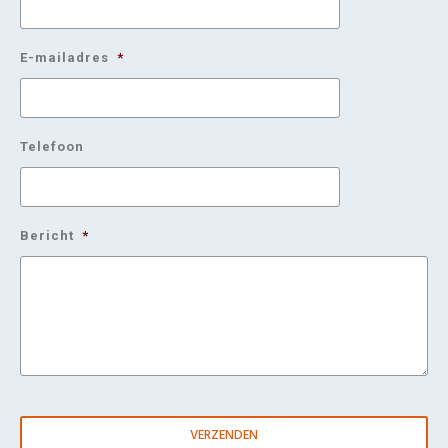
E-mailadres
*
Telefoon
Bericht
*