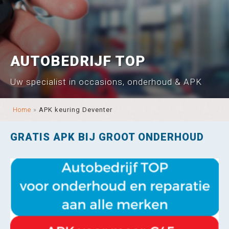
AUTOBEDRIJF TOP
Uw specialist in occasions, onderhoud & APK
Home
»
APK keuring Deventer
GRATIS APK BIJ GROOT ONDERHOUD