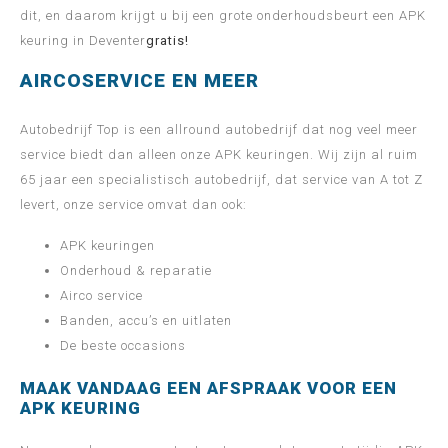
dit, en daarom krijgt u bij een grote onderhoudsbeurt een APK
keuring in Deventer
gratis!
AIRCOSERVICE EN MEER
Autobedrijf Top is een allround autobedrijf dat nog veel meer
service biedt dan alleen onze APK keuringen. Wij zijn al ruim
65 jaar een specialistisch autobedrijf, dat service van A tot Z
levert, onze service omvat dan ook:
APK keuringen
Onderhoud & reparatie
Airco service
Banden, accu’s en uitlaten
De beste occasions
MAAK VANDAAG EEN AFSPRAAK VOOR EEN
APK KEURING