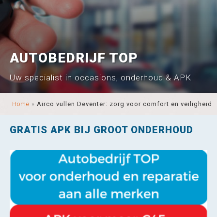
AUTOBEDRIJF TOP
Uw specialist in occasions, onderhoud & APK
Home
»
Airco vullen Deventer: zorg voor comfort en veiligheid
GRATIS APK BIJ GROOT ONDERHOUD