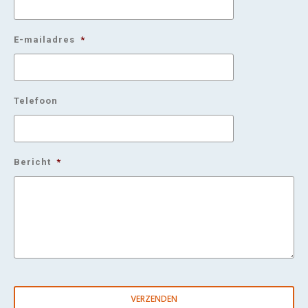
E-mailadres
*
Telefoon
Bericht
*