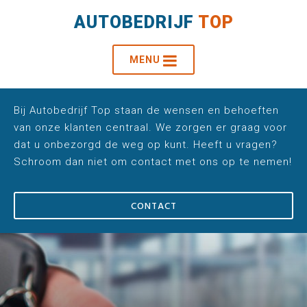
AUTOBEDRIJF
TOP
MENU
Bij Autobedrijf Top staan de wensen en behoeften
van onze klanten centraal. We zorgen er graag voor
dat u onbezorgd de weg op kunt. Heeft u vragen?
Schroom dan niet om contact met ons op te nemen!
CONTACT