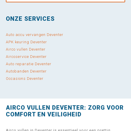
ONZE SERVICES
Auto accu vervangen Deventer
APK keuring Deventer
Airco vullen Deventer
Aircoservice Deventer
Auto reparatie Deventer
Autobanden Deventer
Occasions Deventer
AIRCO VULLEN DEVENTER: ZORG VOOR
COMFORT EN VEILIGHEID
Airco vullen in Deventer is essentieel voor een prettig