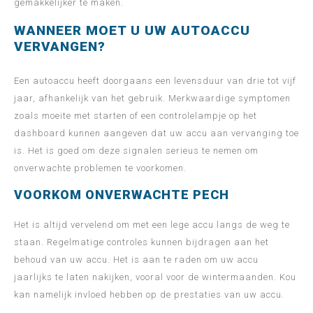
gemakkelijker te maken.
WANNEER MOET U UW AUTOACCU
VERVANGEN?
Een autoaccu heeft doorgaans een levensduur van drie tot vijf
jaar, afhankelijk van het gebruik. Merkwaardige symptomen
zoals moeite met starten of een controlelampje op het
dashboard kunnen aangeven dat uw accu aan vervanging toe
is. Het is goed om deze signalen serieus te nemen om
onverwachte problemen te voorkomen.
VOORKOM ONVERWACHTE PECH
Het is altijd vervelend om met een lege accu langs de weg te
staan. Regelmatige controles kunnen bijdragen aan het
behoud van uw accu. Het is aan te raden om uw accu
jaarlijks te laten nakijken, vooral voor de wintermaanden. Kou
kan namelijk invloed hebben op de prestaties van uw accu.