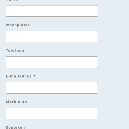
Woonplaats
Telefoon
E-mailadres
*
Merk Auto
Kenteken