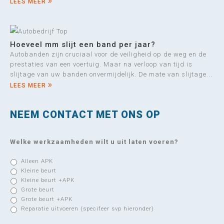
LEES MEER
Hoeveel mm slijt een band per jaar?
Autobanden zijn cruciaal voor de veiligheid op de weg en de
prestaties van een voertuig. Maar na verloop van tijd is
slijtage van uw banden onvermijdelijk. De mate van slijtage...
LEES MEER
NEEM CONTACT MET ONS OP
Welke werkzaamheden wilt u uit laten voeren?
Alleen APK
Kleine beurt
Kleine beurt +APK
Grote beurt
Grote beurt +APK
Reparatie uitvoeren (specifeer svp hieronder)