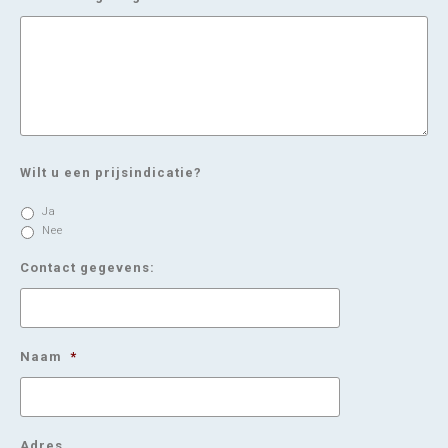
Wilt u een prijsindicatie?
Ja
Nee
Contact gegevens:
Naam
*
Adres