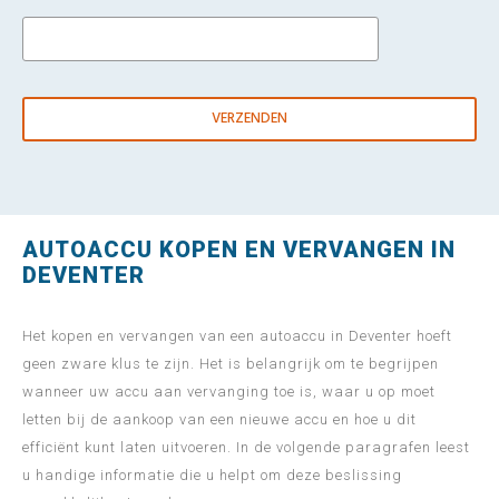
AUTOACCU KOPEN EN VERVANGEN IN
DEVENTER
Het kopen en vervangen van een autoaccu in Deventer hoeft
geen zware klus te zijn. Het is belangrijk om te begrijpen
wanneer uw accu aan vervanging toe is, waar u op moet
letten bij de aankoop van een nieuwe accu en hoe u dit
efficiënt kunt laten uitvoeren. In de volgende paragrafen leest
u handige informatie die u helpt om deze beslissing