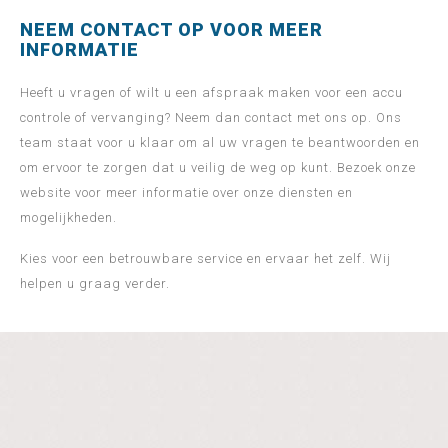
NEEM CONTACT OP VOOR MEER
INFORMATIE
Heeft u vragen of wilt u een afspraak maken voor een accu
controle of vervanging? Neem dan contact met ons op. Ons
team staat voor u klaar om al uw vragen te beantwoorden en
om ervoor te zorgen dat u veilig de weg op kunt. Bezoek onze
website voor meer informatie over onze diensten en
mogelijkheden.
Kies voor een betrouwbare service en ervaar het zelf. Wij
helpen u graag verder.