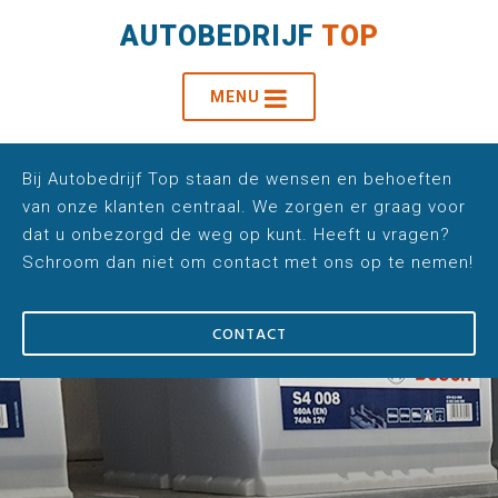
AUTOBEDRIJF
TOP
MENU
Bij Autobedrijf Top staan de wensen en behoeften
van onze klanten centraal. We zorgen er graag voor
dat u onbezorgd de weg op kunt. Heeft u vragen?
Schroom dan niet om contact met ons op te nemen!
CONTACT