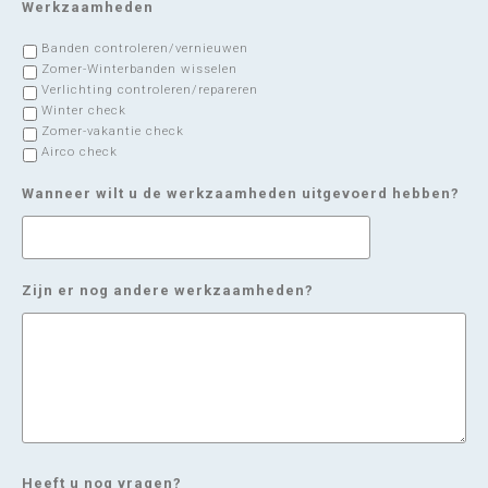
Werkzaamheden
Banden controleren/vernieuwen
Zomer-Winterbanden wisselen
Verlichting controleren/repareren
Winter check
Zomer-vakantie check
Airco check
Wanneer wilt u de werkzaamheden uitgevoerd hebben?
Zijn er nog andere werkzaamheden?
Heeft u nog vragen?